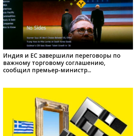
Индия и ЕС завершили переговоры по
важному торговому соглашению,
сообщил премьер-министр...