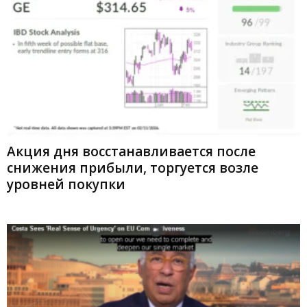
Акция дня восстанавливается после
снижения прибыли, торгуется возле
уровней покупки