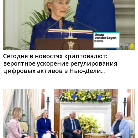
Сегодня в новостях криптовалют:
вероятное ускорение регулирования
цифровых активов в Нью-Дели...