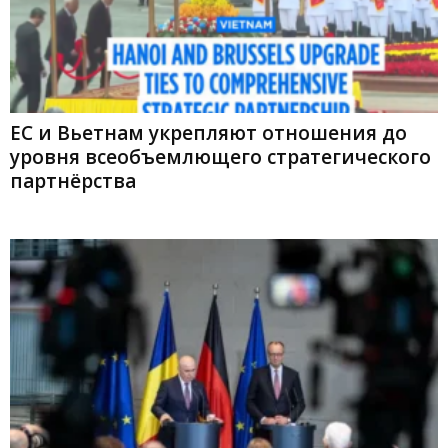
ЕС и Вьетнам укрепляют отношения до
уровня всеобъемлющего стратегического
партнёрства