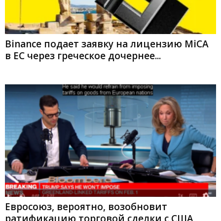
Binance подает заявку на лицензию MiCA
в ЕС через греческое дочернее...
Евросоюз, вероятно, возобновит
ратификацию торговой сделки с США,