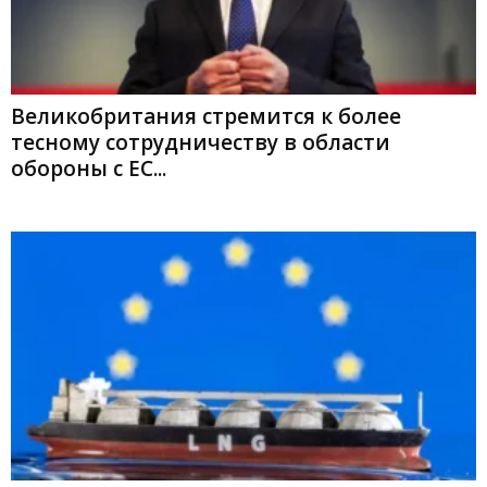
Великобритания стремится к более
тесному сотрудничеству в области
обороны с ЕС...