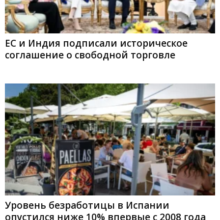
ЕС и Индия подписали историческое
соглашение о свободной торговле
Уровень безработицы в Испании
опустился ниже 10% впервые с 2008 года