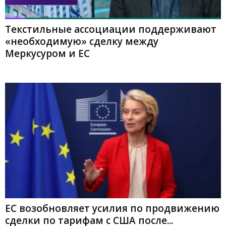
Текстильные ассоциации поддерживают
«необходимую» сделку между
Меркусуром и ЕС
ЕС возобновляет усилия по продвижению
сделки по тарифам с США после...