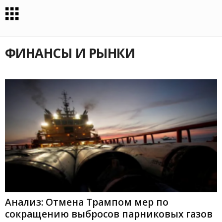
ФИНАНСЫ И РЫНКИ
Анализ: Отмена Трампом мер по
сокращению выбросов парниковых газов