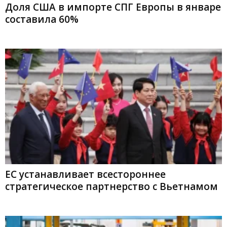
Доля США в импорте СПГ Европы в январе
составила 60%
ЕС устанавливает всестороннее
стратегическое партнерство с Вьетнамом