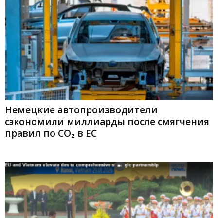
Немецкие автопроизводители
сэкономили миллиарды после смягчения
правил по CO₂ в ЕС