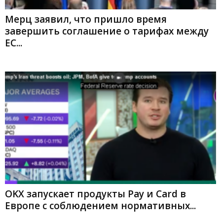
Мерц заявил, что пришло время
завершить соглашение о тарифах между
ЕС...
OKX запускает продукты Pay и Card в
Европе с соблюдением нормативных...