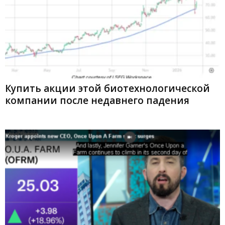
Купить акции этой биотехнологической
компании после недавнего падения