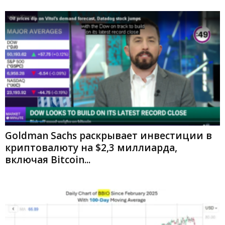
Goldman Sachs раскрывает инвестиции в
криптовалюту на $2,3 миллиарда,
включая Bitcoin...