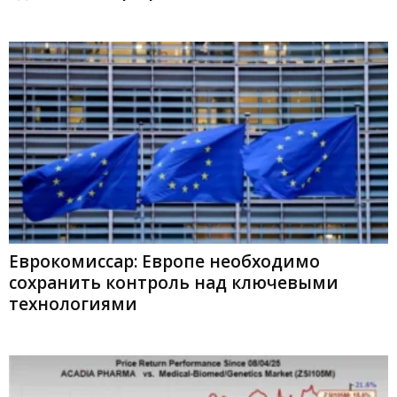
Еврокомиссар: Европе необходимо
сохранить контроль над ключевыми
технологиями