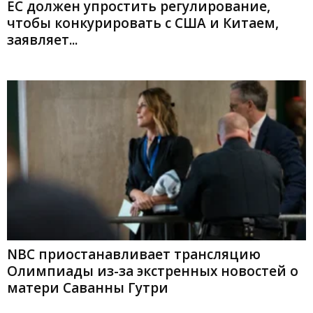
ЕС должен упростить регулирование,
чтобы конкурировать с США и Китаем,
заявляет...
NBC приостанавливает трансляцию
Олимпиады из-за экстренных новостей о
матери Саванны Гутри