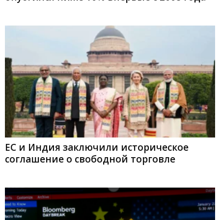
ЕС и Индия заключили историческое
соглашение о свободной торговле