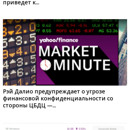
приведет к...
Рэй Далио предупреждает о угрозе
финансовой конфиденциальности со
стороны ЦБДЦ —...