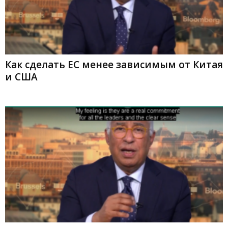
Как сделать ЕС менее зависимым от Китая
и США