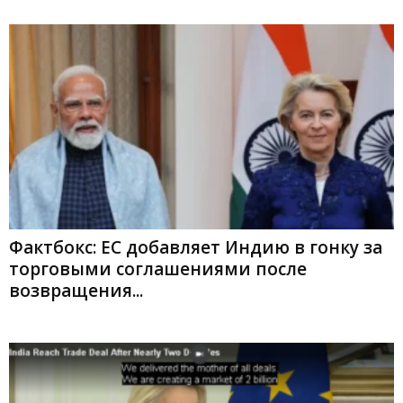
Фактбокс: ЕС добавляет Индию в гонку за
торговыми соглашениями после
возвращения...