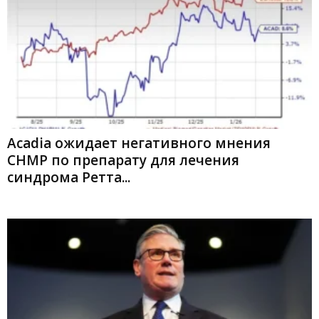
Acadia ожидает негативного мнения
CHMP по препарату для лечения
синдрома Ретта...