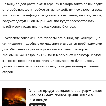
Потенциал для роста в этих странах в сфере текстиля выглядит
многообещающе и требует активных действий со стороны всех
участников. Бенефициары данного соглашения, как ожидается,
получат доступ к новым рынкам, что будет способствовать
устойчивому развитию и расширению бизнеса.
В условиях современного глобального рынка, где конкуренция
усиливается, подобные соглашения становятся необходимыми
для обеспечения роста и развития ключевых секторов
экономики как в странах ЕС, так и в регионах Меркосур. В этом
контексте решение о реализации соглашения будет иметь
долгосрочные позитивные последствия для заинтересованных
сторон.
Ученые предупреждают о растущем риске
необратимого превращения Земли в
«теплицу»
Актуальное