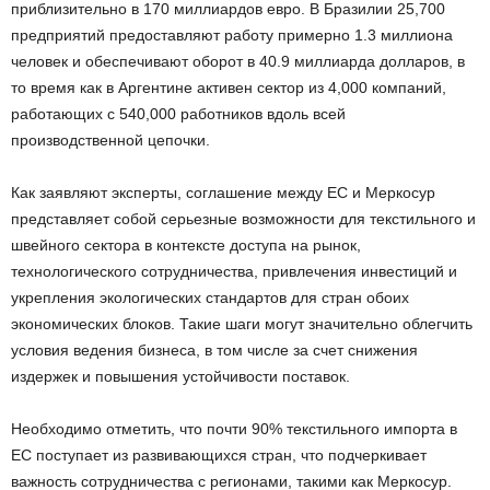
приблизительно в 170 миллиардов евро. В Бразилии 25,700
предприятий предоставляют работу примерно 1.3 миллиона
человек и обеспечивают оборот в 40.9 миллиарда долларов, в
то время как в Аргентине активен сектор из 4,000 компаний,
работающих с 540,000 работников вдоль всей
производственной цепочки.
Как заявляют эксперты, соглашение между ЕС и Меркосур
представляет собой серьезные возможности для текстильного и
швейного сектора в контексте доступа на рынок,
технологического сотрудничества, привлечения инвестиций и
укрепления экологических стандартов для стран обоих
экономических блоков. Такие шаги могут значительно облегчить
условия ведения бизнеса, в том числе за счет снижения
издержек и повышения устойчивости поставок.
Необходимо отметить, что почти 90% текстильного импорта в
ЕС поступает из развивающихся стран, что подчеркивает
важность сотрудничества с регионами, такими как Меркосур.