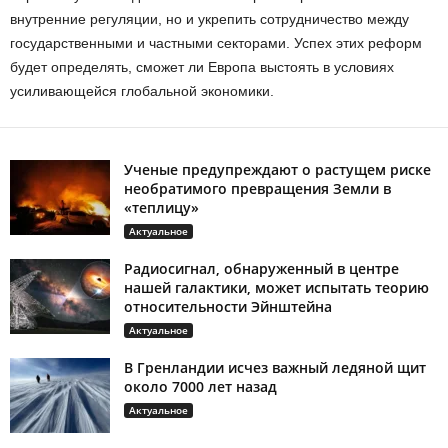
внутренние регуляции, но и укрепить сотрудничество между
государственными и частными секторами. Успех этих реформ
будет определять, сможет ли Европа выстоять в условиях
усиливающейся глобальной экономики.
Ученые предупреждают о растущем риске
необратимого превращения Земли в
«теплицу»
Актуальное
Радиосигнал, обнаруженный в центре
нашей галактики, может испытать теорию
относительности Эйнштейна
Актуальное
В Гренландии исчез важный ледяной щит
около 7000 лет назад
Актуальное