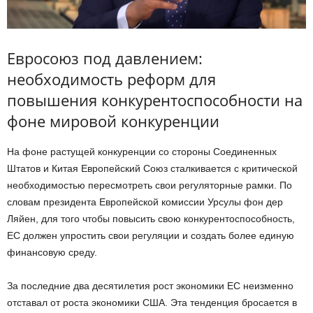
Евросоюз под давлением:
необходимость реформ для
повышения конкурентоспособности на
фоне мировой конкуренции
На фоне растущей конкуренции со стороны Соединенных
Штатов и Китая Европейский Союз сталкивается с критической
необходимостью пересмотреть свои регуляторные рамки. По
словам президента Европейской комиссии Урсулы фон дер
Ляйен, для того чтобы повысить свою конкурентоспособность,
ЕС должен упростить свои регуляции и создать более единую
финансовую среду.
За последние два десятилетия рост экономики ЕС неизменно
отставал от роста экономики США. Эта тенденция бросается в