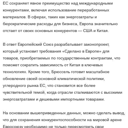
ЕС сохраняет явное преимущество над международными
конкурентами, включая использование переработанных
материалов. В сферах, таких как энергозатраты и
бюрократические расходы для бизнеса, Европа значительно
отстает от своих основных конкурентов — США и Китая.
В ответ Европейский Союз разрабатывает законопроект,
который установит требования «Сделано в Европе» для
товаров, приобретаемых по государственным контрактам, что
поможет сократить зависимость от Китая в ключевых
технологиях. Кроме того, Брюссель готовит масштабное
обновление своей основной климатической политики,
углеродного рынка ЕС, что становится все более
чувствительной темой, когда отрасли сталкиваются с высокими
энергозатратами и дешевыми импортными товарами.
На основании вышеприведенных данных, можно сделать вывод,
что для сохранения конкурентоспособности на мировой арене
Евросоюзу необходимо не только пересмотреть свои