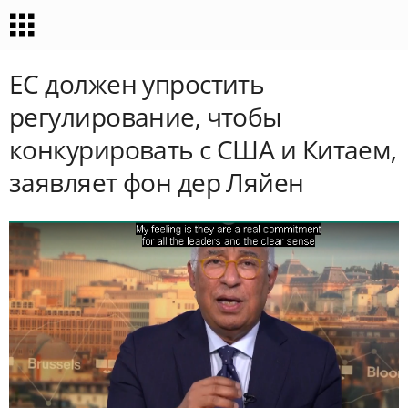
ЕС должен упростить
регулирование, чтобы
конкурировать с США и Китаем,
заявляет фон дер Ляйен