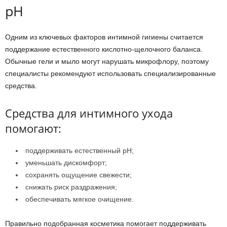
pH
Одним из ключевых факторов интимной гигиены считается
поддержание естественного кислотно-щелочного баланса.
Обычные гели и мыло могут нарушать микрофлору, поэтому
специалисты рекомендуют использовать специализированные
средства.
Средства для интимного ухода
помогают:
поддерживать естественный pH;
уменьшать дискомфорт;
сохранять ощущение свежести;
снижать риск раздражения;
обеспечивать мягкое очищение.
Правильно подобранная косметика помогает поддерживать