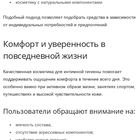
косметику с натуральными компонентами.
Подобный подход позволяет подобрать средства в зависимости
от индивидуальных потребностей и предпочтений.
Комфорт и уверенность в
повседневной жизни
Качественная косметика для интимной гигиены помогает
поддерживать ощущение комфорта в течение всего дня. Это
особенно важно при активном образе жизни, занятиях спортом,
путешествиях и высокой чувствительности кожи.
Пользователи обращают внимание на:
мягкость состава;
отсутствие агрессивных компонентов;
удобство использования;