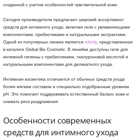
созданной с учетом особенностей чувствительной кожи.
Сегодня производители предлагают широкий ассортимент
средств для интимного ухода, включая гели с увлажняющими
компонентами, пребиотиками и натуральными экстрактами.
Одной из популярных линеек является
intimly
, представленная
в каталоге Global Bio Cosmetic. В линейке доступны гели для
интимной гигиены с пребиотиками, гиалуроновой кислотой и
натуральными компонентами для деликатного ухода.
Интимная косметика отличается от обычных средств ухода
более мягким составом и специально подобранным уровнем
pH. Это помогает поддерживать естественный баланс кожи и
снижать риск раздражения.
Особенности современных
средств для интимного ухода