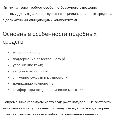
Интимная зона требует особенно бережного отношения,
поэтому для ухода используются специализированные средства
с деликатными очищающими компонентами.
Основные особенности подобных
средств:
мягкое очищение;
поддержание естественного pH;
увлажнение кожи;
защита микрофлоры;
снижение сухости и раздражения;
деликатные компоненты;
комфорт при ежедневном использовании.
Современные формулы часто содержат натуральные экстракты,
молочную кислоту, пантенол и гиалуроновую кислоту, которые
помогают поддерживать комфорт и ощущение свежести.