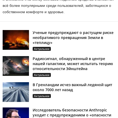
всё более популярными среди пользователей, заботящихся о
собственном комфорте и здоровье.
Ученые предупреждают о растущем риске
необратимого превращения Земли в
«теплицу»
Актуальное
Радиосигнал, обнаруженный в центре
нашей галактики, может испытать теорию
относительности Эйнштейна
Актуальное
В Гренландии исчез важный ледяной щит
около 7000 лет назад
Актуальное
Исследователь безопасности Anthropic
уходит с предупреждением о «опасности