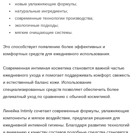
новые увлажняющие формулы;
натуральные ингредиенты;
современные технологии производства;
экологичные подходы;
мягкие очищающие системы.
Это способствует появлению более эффективных и
комфортных средств для ежедневного использования.
Современная интимная косметика становится важной частью
ежедневного ухода и помогает поддерживать комфорт, свежесть
и естественный баланс кожи. Использование
специализированных средств позволяет обеспечить более
деликатный уход по сравнению с обычной косметикой.
Линейка Intimly сочетает современные формулы, увлажняющие
компоненты и мягкое воздействие, предлагая решения для
ежедневной интимной гигиены. Благодаря развитию технологий
и вниманию к качеству составов подобные средства становятся