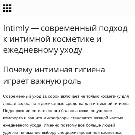
Intimly — современный подход
к интимной косметике и
ежедневному уходу
Почему интимная гигиена
играет важную роль
Современный уход за собой включает не только косметику для
лица и волос, но и деликатные средства для интимной гигиены.
Поддержание естественного баланса кожи, ощущение
комфорта и защита микрофлоры становятся важной частью
ежедневного ухода. Именно поэтому всё больше людей
уделяют внимание выбору специализированной косметики,