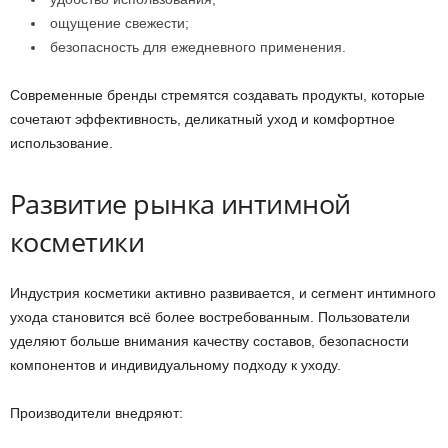
ощущение свежести;
безопасность для ежедневного применения.
Современные бренды стремятся создавать продукты, которые
сочетают эффективность, деликатный уход и комфортное
использование.
Развитие рынка интимной
косметики
Индустрия косметики активно развивается, и сегмент интимного
ухода становится всё более востребованным. Пользователи
уделяют больше внимания качеству составов, безопасности
компонентов и индивидуальному подходу к уходу.
Производители внедряют: