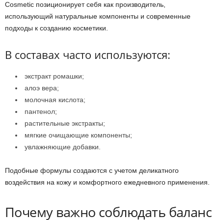
Cosmetic позиционирует себя как производитель,
использующий натуральные компоненты и современные
подходы к созданию косметики.
В составах часто используются:
экстракт ромашки;
алоэ вера;
молочная кислота;
пантенол;
растительные экстракты;
мягкие очищающие компоненты;
увлажняющие добавки.
Подобные формулы создаются с учетом деликатного
воздействия на кожу и комфортного ежедневного применения.
Почему важно соблюдать баланс