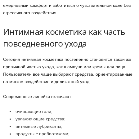
ежедневный комфорт и заботиться о чувствительной коже без
агрессивного воздействия.
Интимная косметика как часть
повседневного ухода
Сегодня интимная косметика постепенно становится такой же
привычной частью ухода, как шампуни или кремы для лица.
Пользователи всё чаще выбирают средства, ориентированные
на мягкое воздействие и деликатный уход.
Современные линейки включают:
очищающие гели;
увлажняющие средства;
интимные лубриканты;
продукты с пребиотиками;