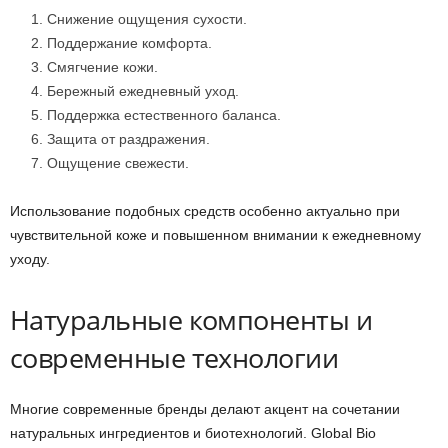
Снижение ощущения сухости.
Поддержание комфорта.
Смягчение кожи.
Бережный ежедневный уход.
Поддержка естественного баланса.
Защита от раздражения.
Ощущение свежести.
Использование подобных средств особенно актуально при
чувствительной коже и повышенном внимании к ежедневному
уходу.
Натуральные компоненты и
современные технологии
Многие современные бренды делают акцент на сочетании
натуральных ингредиентов и биотехнологий. Global Bio