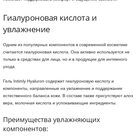
Гиалуроновая кислота и
увлажнение
Одним из популярных компонентов в современной косметике
считается гиалуроновая кислота. Она активно используется не
только в средствах для лица, но и в продукции для интимного
ухода.
Гель Intimly Hyaluron содержит гиалуроновую кислоту и
компоненты, направленные на увлажнение и поддержание
естественного баланса кожи. В составе также присутствуют алоэ
вера, молочная кислота и успокаивающие ингредиенты.
Преимущества увлажняющих
компонентов: