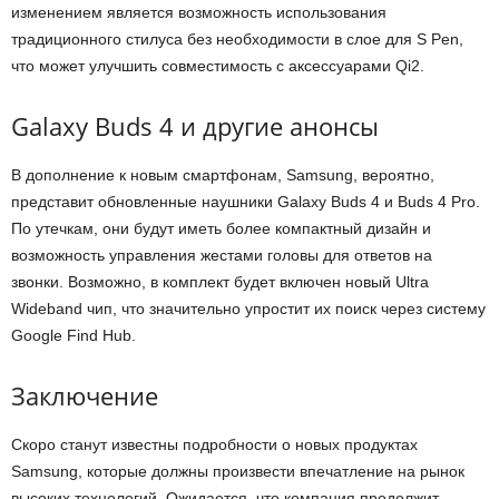
изменением является возможность использования
традиционного стилуса без необходимости в слое для S Pen,
что может улучшить совместимость с аксессуарами Qi2.
Galaxy Buds 4 и другие анонсы
В дополнение к новым смартфонам, Samsung, вероятно,
представит обновленные наушники Galaxy Buds 4 и Buds 4 Pro.
По утечкам, они будут иметь более компактный дизайн и
возможность управления жестами головы для ответов на
звонки. Возможно, в комплект будет включен новый Ultra
Wideband чип, что значительно упростит их поиск через систему
Google Find Hub.
Заключение
Скоро станут известны подробности о новых продуктах
Samsung, которые должны произвести впечатление на рынок
высоких технологий. Ожидается, что компания продолжит