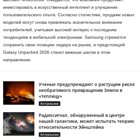
инвестировать в искусственный интеллект и улучшение
пользовательского опыта. Согласно статистике, продажи новых
моделей могут снова привлекать значительное внимание
потребителей, учитывая высокий интерес к последним
тенденциям в мобильной электронике. Samsung стремится
сохранить свою позицию лидера на рынке, и предстоящий
Galaxy Unpacked 2026 станет важным шагом в этом
направлении.
Ученые предупреждают о растущем риске
необратимого превращения Земли в
«теплицу»
Актуальное
Радиосигнал, обнаруженный в центре
нашей галактики, может испытать теорию
относительности Эйнштейна
Актуальное