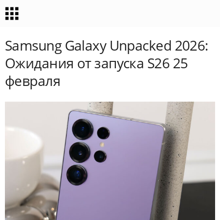
Samsung Galaxy Unpacked 2026:
Ожидания от запуска S26 25
февраля